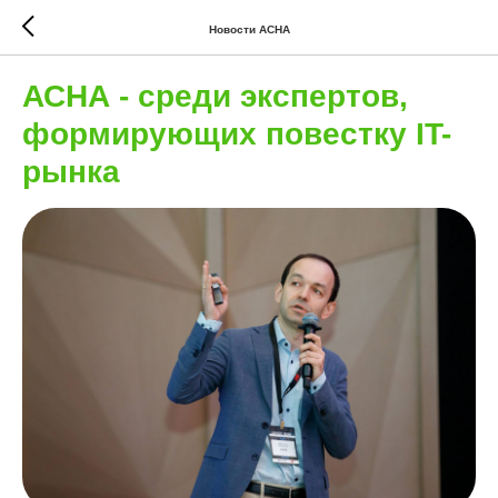
Новости АСНА
АСНА - среди экспертов,
формирующих повестку IT-
рынка